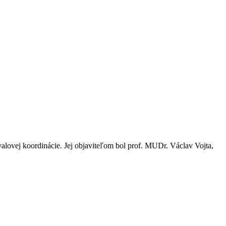
valovej koordinácie. Jej objaviteľom bol prof. MUDr. Václav Vojta,