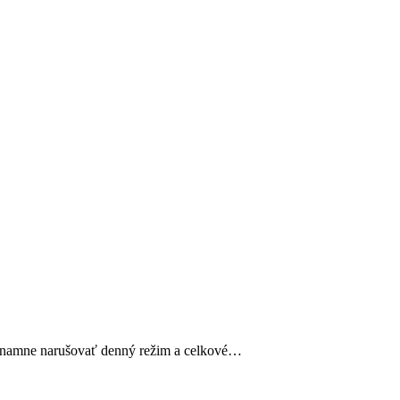
významne narušovať denný režim a celkové…