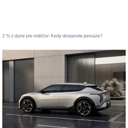
2 % z dane pre rodičov: Kedy dostanete peniaze?