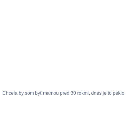
Chcela by som byť mamou pred 30 rokmi, dnes je to peklo