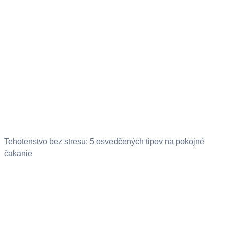
Tehotenstvo bez stresu: 5 osvedčených tipov na pokojné
čakanie