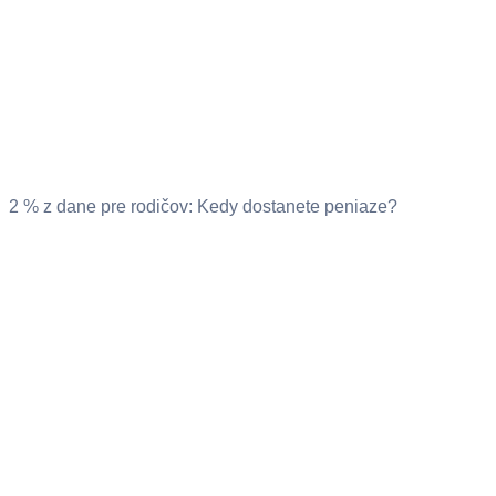
2 % z dane pre rodičov: Kedy dostanete peniaze?