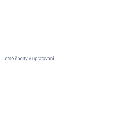
Letné športy v upratovaní