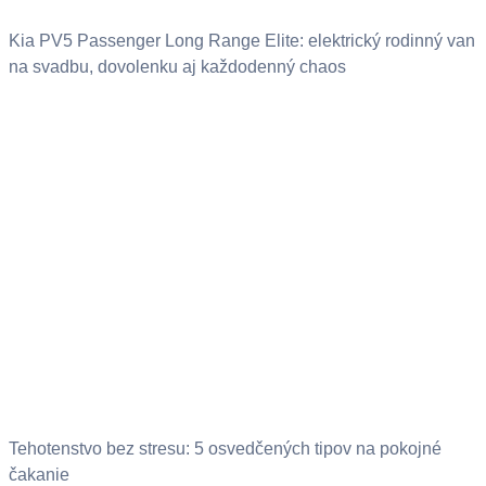
Kia PV5 Passenger Long Range Elite: elektrický rodinný van
na svadbu, dovolenku aj každodenný chaos
Tehotenstvo bez stresu: 5 osvedčených tipov na pokojné
čakanie