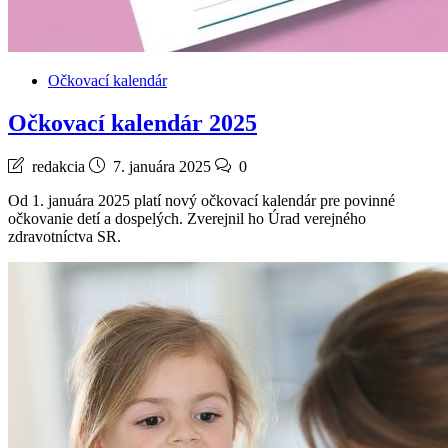
Očkovací kalendár
Očkovací kalendár 2025
redakcia
7. januára 2025
0
Od 1. januára 2025 platí nový očkovací kalendár pre povinné
očkovanie detí a dospelých. Zverejnil ho Úrad verejného
zdravotníctva SR.