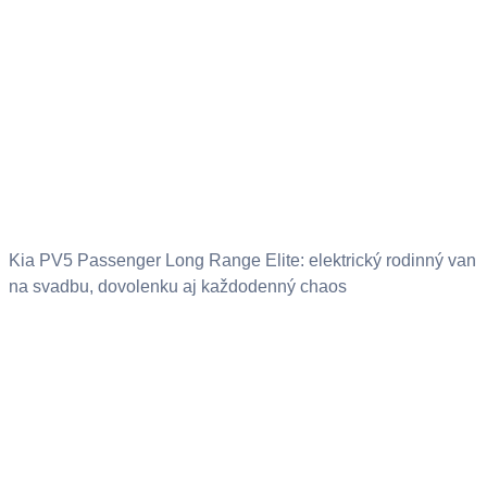
Kia PV5 Passenger Long Range Elite: elektrický rodinný van
na svadbu, dovolenku aj každodenný chaos