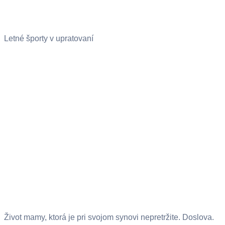
Letné športy v upratovaní
Život mamy, ktorá je pri svojom synovi nepretržite. Doslova.