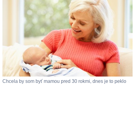
Chcela by som byť mamou pred 30 rokmi, dnes je to peklo