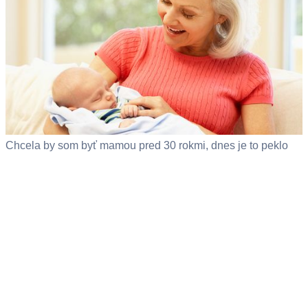
Chcela by som byť mamou pred 30 rokmi, dnes je to peklo