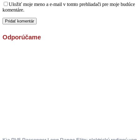
Uložiť moje meno a e-mail v tomto prehliadači pre moje budúce
komentáre.
Odporúčame