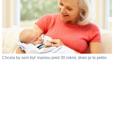
Chcela by som byť mamou pred 30 rokmi, dnes je to peklo