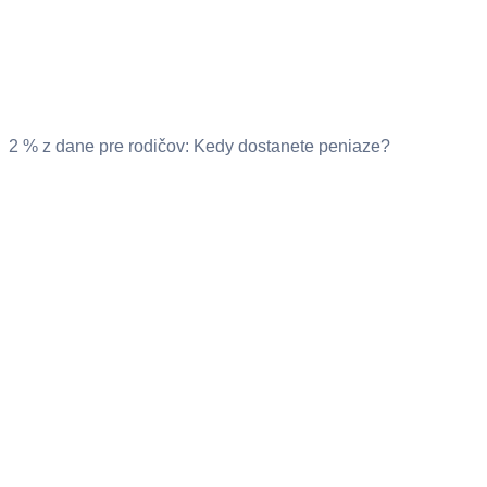
2 % z dane pre rodičov: Kedy dostanete peniaze?