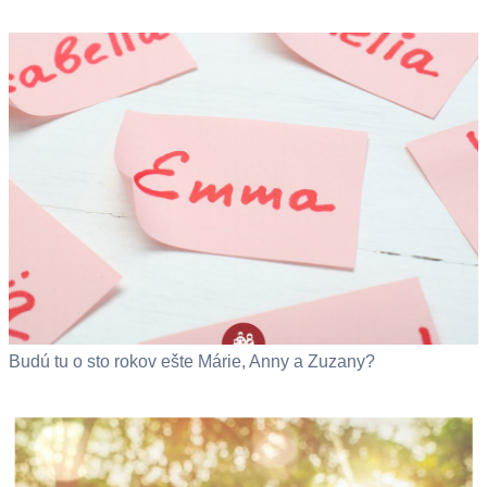
Budú tu o sto rokov ešte Márie, Anny a Zuzany?