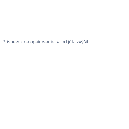
Príspevok na opatrovanie sa od júla zvýšil