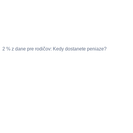
2 % z dane pre rodičov: Kedy dostanete peniaze?