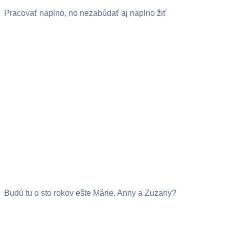
Pracovať naplno, no nezabúdať aj naplno žiť
Budú tu o sto rokov ešte Márie, Anny a Zuzany?