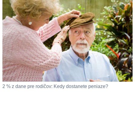
2 % z dane pre rodičov: Kedy dostanete peniaze?