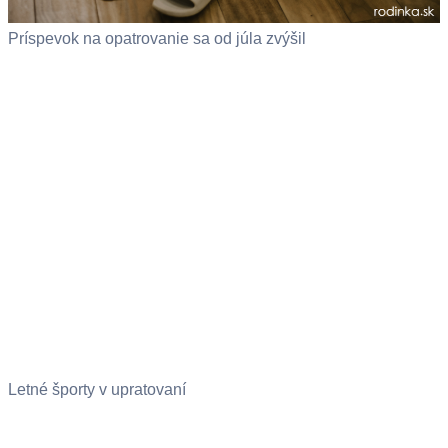
Príspevok na opatrovanie sa od júla zvýšil
Letné športy v upratovaní