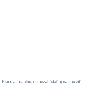
Pracovať naplno, no nezabúdať aj naplno žiť