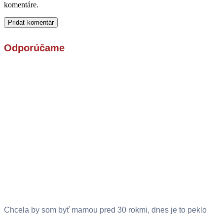
komentáre.
Odporúčame
Chcela by som byť mamou pred 30 rokmi, dnes je to peklo