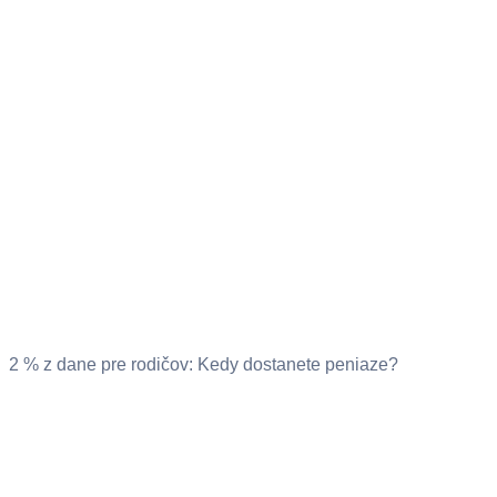
2 % z dane pre rodičov: Kedy dostanete peniaze?