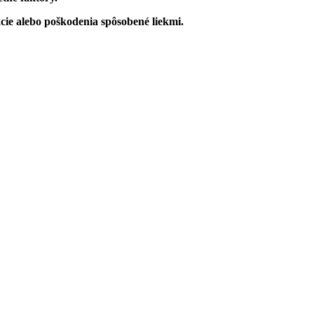
kcie alebo poškodenia spôsobené liekmi.