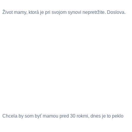
Život mamy, ktorá je pri svojom synovi nepretržite. Doslova.
Chcela by som byť mamou pred 30 rokmi, dnes je to peklo